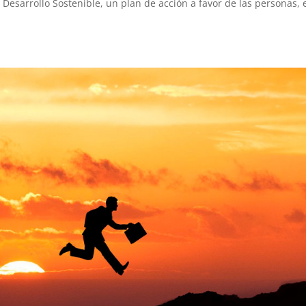
esarrollo Sostenible, un plan de acción a favor de las personas, 