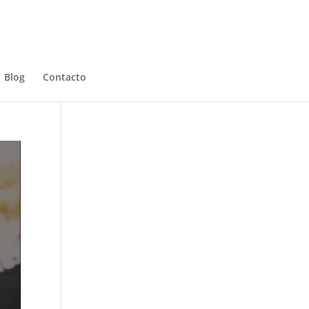
Blog
Contacto