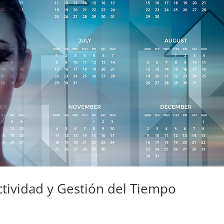
ctividad y Gestión del Tiempo