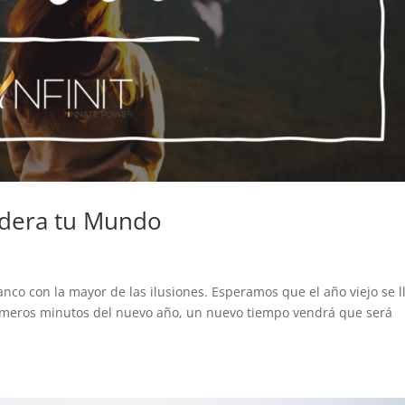
idera tu Mundo
nco con la mayor de las ilusiones. Esperamos que el año viejo se l
rimeros minutos del nuevo año, un nuevo tiempo vendrá que será