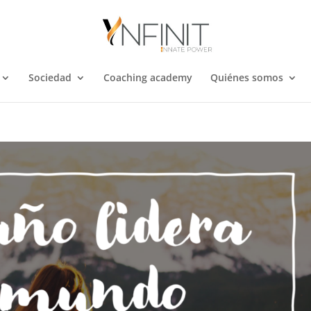
Sociedad
Coaching academy
Quiénes somos