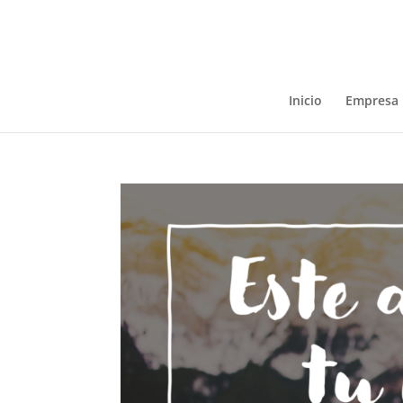
Inicio
Empresa